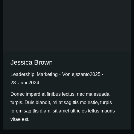
Jessica Brown
Leadership
,
Marketing
Von
ejszanto2025
28. Juni 2024
Donec imperdiet finibus lectus, nec malesuada
turpis. Duis blandit, mi at sagittis molestie, turpis
lorem sagittis diam, sit amet ultricies tellus mauris
vitae est.