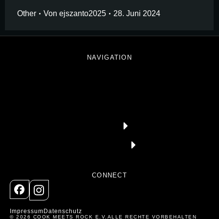
Other
Von
ejszanto2025
28. Juni 2024
NAVIGATION
CONNECT
Impressum
Datenschutz
© 2026 COOK MEETS ROCK E.V.
ALLE RECHTE VORBEHALTEN