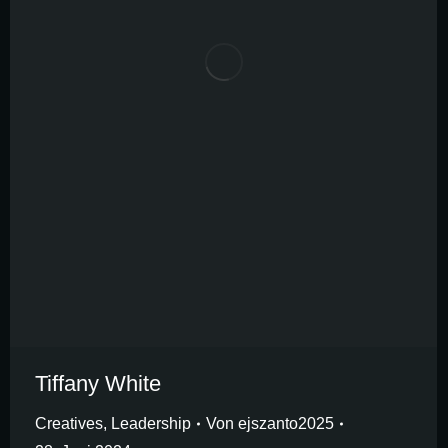
Tiffany White
Creatives
,
Leadership
Von
ejszanto2025