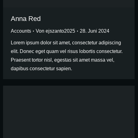
Anna Red
Accounts
Von
ejszanto2025
28. Juni 2024
Lorem ipsum dolor sit amet, consectetur adipiscing
elit. Donec eget quam vel risus lobortis consectetur.
Praesent tortor nisl, egestas sit amet massa vel,
dapibus consectetur sapien.