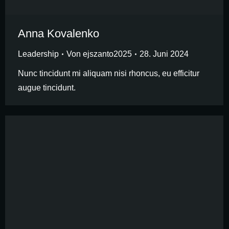
Anna Kovalenko
Leadership
Von
ejszanto2025
28. Juni 2024
Nunc tincidunt mi aliquam nisi rhoncus, eu efficitur
augue tincidunt.