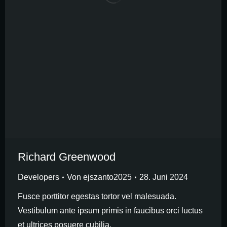
Richard Greenwood
Developers
Von
ejszanto2025
28. Juni 2024
Fusce porttitor egestas tortor vel malesuada.
Vestibulum ante ipsum primis in faucibus orci luctus
et ultrices posuere cubilia.