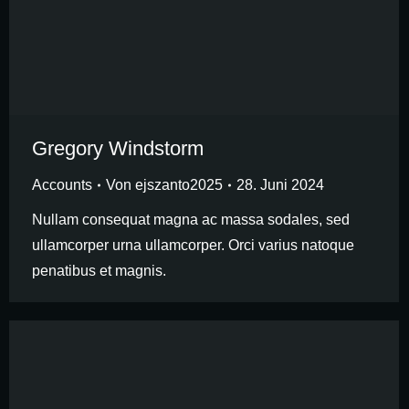
Gregory Windstorm
Accounts
Von
ejszanto2025
28. Juni 2024
Nullam consequat magna ac massa sodales, sed
ullamcorper urna ullamcorper. Orci varius natoque
penatibus et magnis.