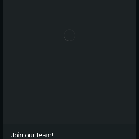
Join our team!