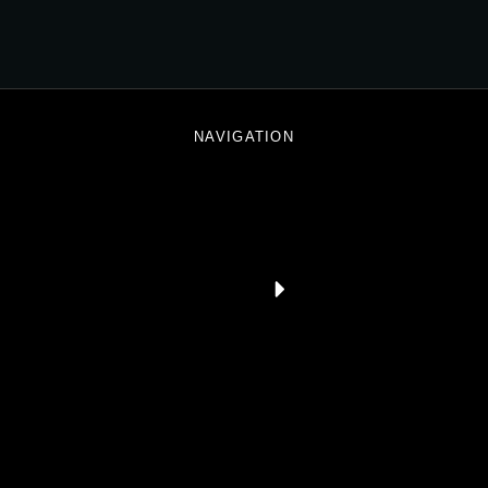
NAVIGATION