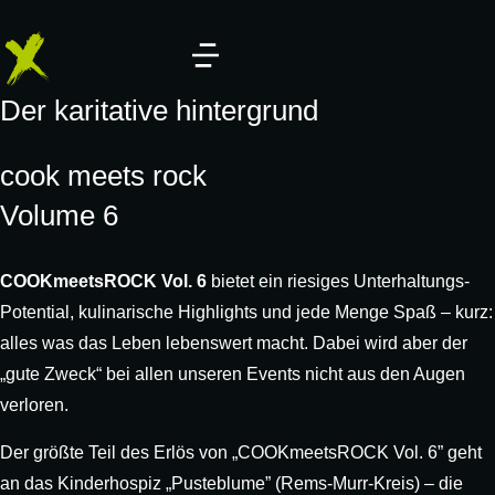
Der karitative hintergrund
cook meets rock
Volume 6
COOKmeetsROCK Vol. 6
bietet ein riesiges Unterhaltungs-
Potential, kulinarische Highlights und jede Menge Spaß – kurz:
alles was das Leben lebenswert macht. Dabei wird aber der
„gute Zweck“ bei allen unseren Events nicht aus den Augen
verloren.
Der größte Teil des Erlös von „COOKmeetsROCK Vol. 6” geht
an das Kinderhospiz „Pusteblume” (Rems-Murr-Kreis) – die