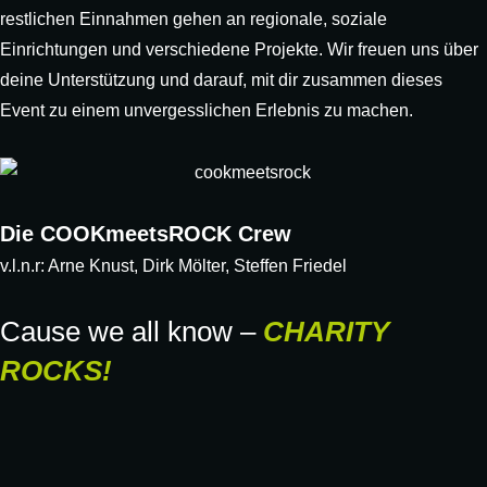
restlichen Einnahmen gehen an regionale, soziale
Einrichtungen und verschiedene Projekte. Wir freuen uns über
deine Unterstützung und darauf, mit dir zusammen dieses
Event zu einem unvergesslichen Erlebnis zu machen.
Die COOKmeetsROCK Crew
v.l.n.r: Arne Knust, Dirk Mölter, Steffen Friedel
Cause we all know –
CHARITY
ROCKS!