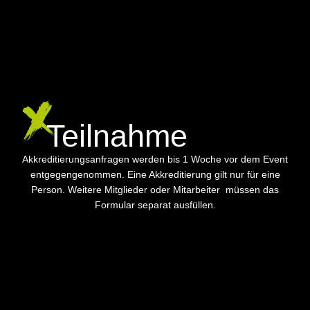
Teilnahme
Akkreditierungsanfragen werden bis 1 Woche vor dem Event
entgegengenommen. Eine Akkreditierung gilt nur für eine
Person. Weitere Mitglieder oder Mitarbeiter müssen das
Formular separat ausfüllen.